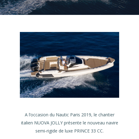
A l’occasion du Nautic Paris 2019, le chantier
italien NUOVA JOLLY présente le nouveau navire
semi-rigide de luxe PRINCE 33 CC.