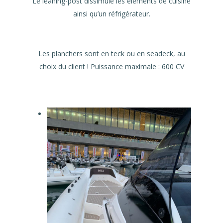
Le leaning-post dissimule les éléments de cuisine
ainsi qu’un réfrigérateur.
Les planchers sont en teck ou en seadeck, au
choix du client ! Puissance maximale : 600 CV