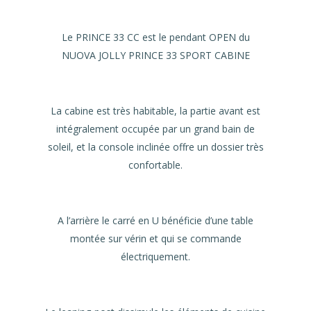
Le PRINCE 33 CC est le pendant OPEN du
NUOVA JOLLY PRINCE 33 SPORT CABINE
La cabine est très habitable, la partie avant est
intégralement occupée par un grand bain de
soleil, et la console inclinée offre un dossier très
confortable.
A l’arrière le carré en U bénéficie d’une table
montée sur vérin et qui se commande
électriquement.