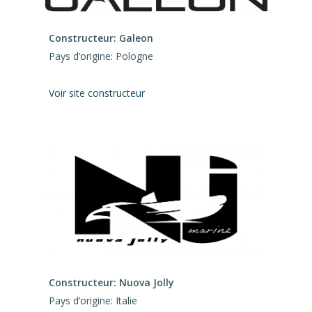
Constructeur: Galeon
Pays d’origine: Pologne
Voir site constructeur
Constructeur: Nuova Jolly
Pays d’origine: Italie