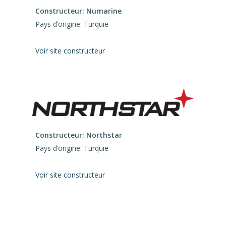
Constructeur: Numarine
Pays d’origine: Turquie
Voir site constructeur
Constructeur: Northstar
Pays d’origine: Turquie
Voir site constructeur