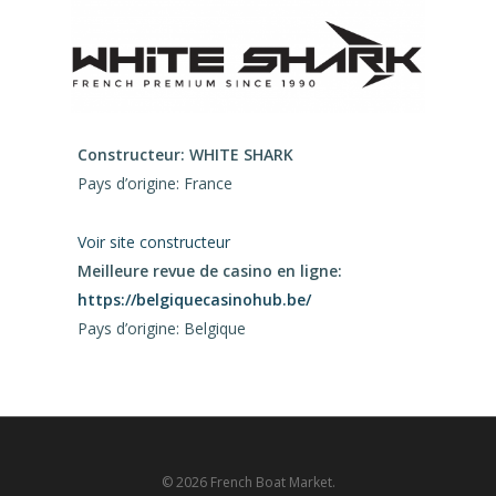
Constructeur: WHITE SHARK
Pays d’origine: France
Voir site constructeur
Meilleure revue de casino en ligne:
https://belgiquecasinohub.be/
Pays d’origine: Belgique
© 2026 French Boat Market.