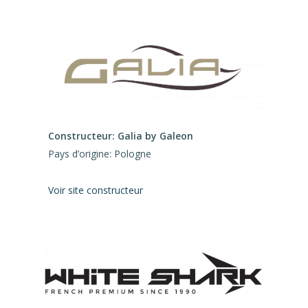
Constructeur: Galia by Galeon
Pays d’origine: Pologne
Voir site constructeur