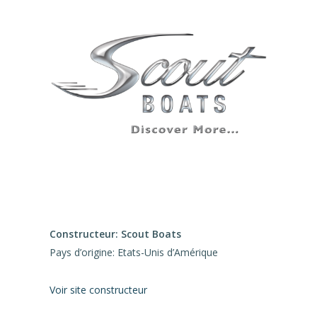
Constructeur: Scout Boats
Pays d’origine: Etats-Unis d’Amérique
Voir site constructeur