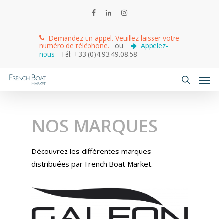
Demandez un appel. Veuillez laisser votre
numéro de téléphone.
ou
Appelez-
nous
Tél: +33 (0)4.93.49.08.58
NOS MARQUES
Découvrez les différentes marques
distribuées par French Boat Market.