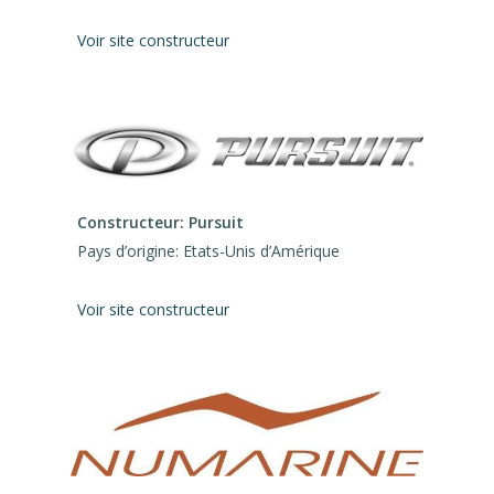
Voir site constructeur
Constructeur: Pursuit
Pays d’origine: Etats-Unis d’Amérique
Voir site constructeur