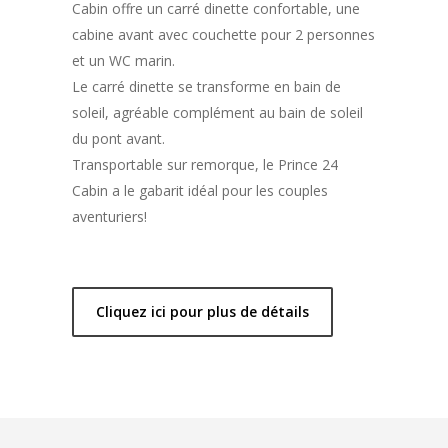
Cabin offre un carré dinette confortable, une
cabine avant avec couchette pour 2 personnes
et un WC marin.
Le carré dinette se transforme en bain de
soleil, agréable complément au bain de soleil
du pont avant.
Transportable sur remorque, le Prince 24
Cabin a le gabarit idéal pour les couples
aventuriers!
Cliquez ici pour plus de détails