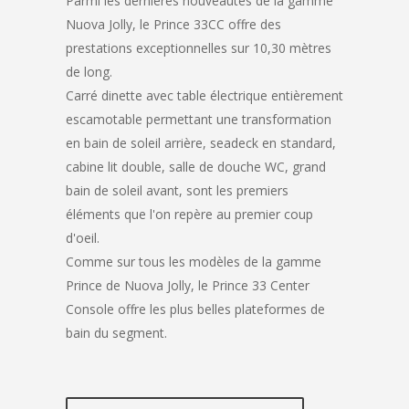
Parmi les dernières nouveautés de la gamme
Nuova Jolly, le Prince 33CC offre des
prestations exceptionnelles sur 10,30 mètres
de long.
Carré dinette avec table électrique entièrement
escamotable permettant une transformation
en bain de soleil arrière, seadeck en standard,
cabine lit double, salle de douche WC, grand
bain de soleil avant, sont les premiers
éléments que l'on repère au premier coup
d'oeil.
Comme sur tous les modèles de la gamme
Prince de Nuova Jolly, le Prince 33 Center
Console offre les plus belles plateformes de
bain du segment.