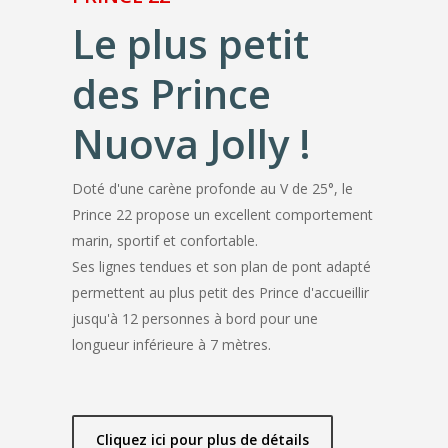
Le plus petit
des Prince
Nuova Jolly !
Doté d'une carène profonde au V de 25°, le
Prince 22 propose un excellent comportement
marin, sportif et confortable.
Ses lignes tendues et son plan de pont adapté
permettent au plus petit des Prince d'accueillir
jusqu'à 12 personnes à bord pour une
longueur inférieure à 7 mètres.
Cliquez ici pour plus de détails