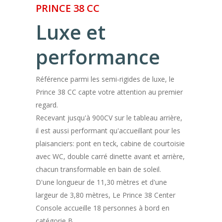
PRINCE 38 CC
Luxe et
performance
Référence parmi les semi-rigides de luxe, le
Prince 38 CC capte votre attention au premier
regard.
Recevant jusqu'à 900CV sur le tableau arrière,
il est aussi performant qu'accueillant pour les
plaisanciers: pont en teck, cabine de courtoisie
avec WC, double carré dinette avant et arrière,
chacun transformable en bain de soleil.
D'une longueur de 11,30 mètres et d'une
largeur de 3,80 mètres, Le Prince 38 Center
Console accueille 18 personnes à bord en
catégorie B.