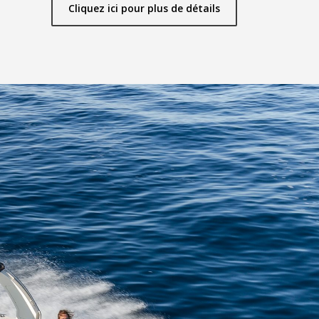
Cliquez ici pour plus de détails