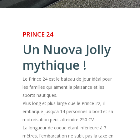
PRINCE 24
Un Nuova Jolly
mythique !
Le Prince 24 est le bateau de jour idéal pour
les familles qui aiment la plaisance et les
sports nautiques.
Plus long et plus large que le Prince 22, il
embarque jusqu'à 14 personnes à bord et sa
motorisation peut atteindre 250 CV.
La longueur de coque étant inférieure à 7
mètres, l'embarcation ne subit pas la taxe en