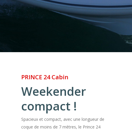
PRINCE 24 Cabin
Weekender
compact !
Spacieux et compact, avec une longueur de
coque de moins de 7 mètres, le Prince 24