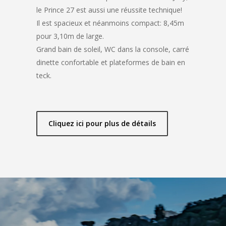
le Prince 27 est aussi une réussite technique!
Il est spacieux et néanmoins compact: 8,45m
pour 3,10m de large.
Grand bain de soleil, WC dans la console, carré
dinette confortable et plateformes de bain en
teck.
Cliquez ici pour plus de détails