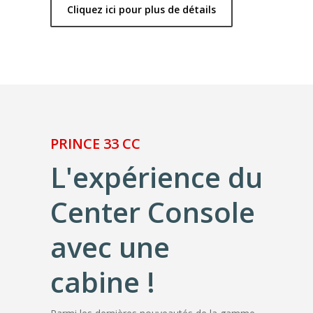
Cliquez ici pour plus de détails
PRINCE 33 CC
L'expérience du
Center Console
avec une
cabine !