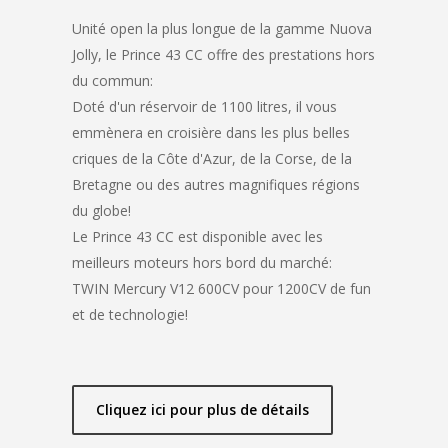
Unité open la plus longue de la gamme Nuova
Jolly, le Prince 43 CC offre des prestations hors
du commun:
Doté d'un réservoir de 1100 litres, il vous
emmènera en croisière dans les plus belles
criques de la Côte d'Azur, de la Corse, de la
Bretagne ou des autres magnifiques régions
du globe!
Le Prince 43 CC est disponible avec les
meilleurs moteurs hors bord du marché:
TWIN Mercury V12 600CV pour 1200CV de fun
et de technologie!
Cliquez ici pour plus de détails