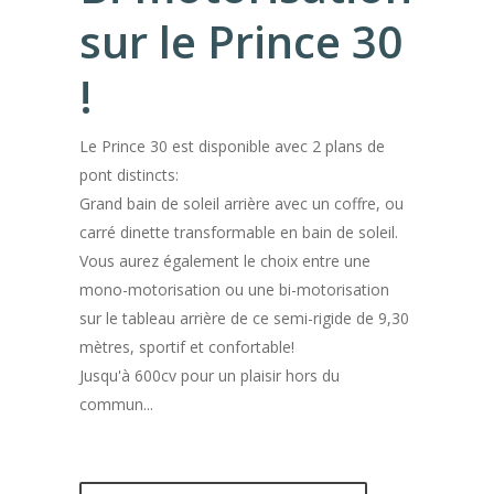
sur le Prince 30
!
Le Prince 30 est disponible avec 2 plans de
pont distincts:
Grand bain de soleil arrière avec un coffre, ou
carré dinette transformable en bain de soleil.
Vous aurez également le choix entre une
mono-motorisation ou une bi-motorisation
sur le tableau arrière de ce semi-rigide de 9,30
mètres, sportif et confortable!
Jusqu'à 600cv pour un plaisir hors du
commun...