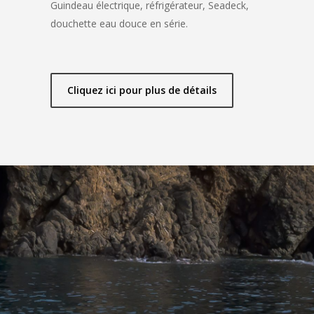
Guindeau électrique, réfrigérateur, Seadeck,
douchette eau douce en série.
Cliquez ici pour plus de détails