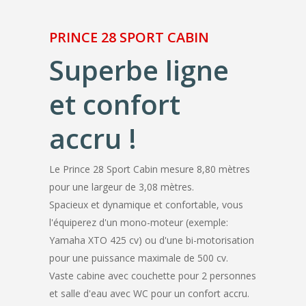
PRINCE 28 SPORT CABIN
Superbe ligne
et confort
accru !
Le Prince 28 Sport Cabin mesure 8,80 mètres
pour une largeur de 3,08 mètres.
Spacieux et dynamique et confortable, vous
l'équiperez d'un mono-moteur (exemple:
Yamaha XTO 425 cv) ou d'une bi-motorisation
pour une puissance maximale de 500 cv.
Vaste cabine avec couchette pour 2 personnes
et salle d'eau avec WC pour un confort accru.