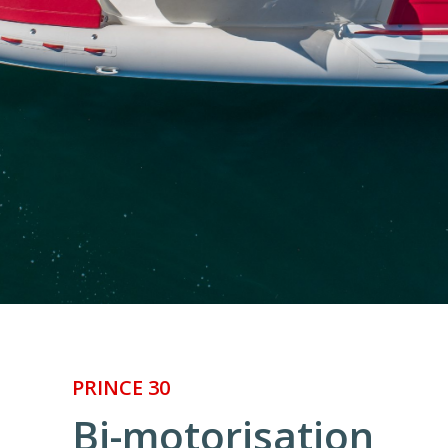
PRINCE 30
Bi-motorisation