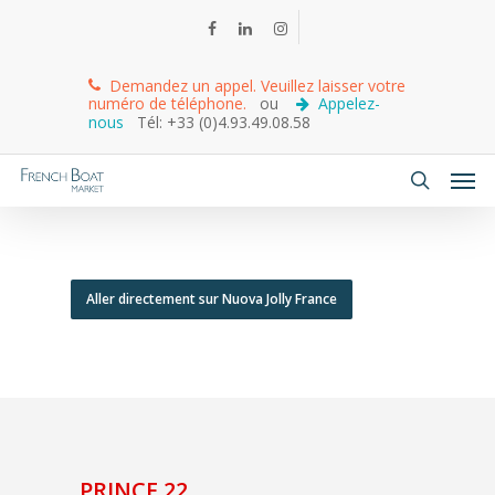
Demandez un appel. Veuillez laisser votre
numéro de téléphone.
ou
Appelez-
nous
Tél: +33 (0)4.93.49.08.58
Aller directement sur Nuova Jolly France
PRINCE 22