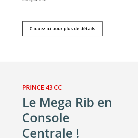
Cliquez ici pour plus de détails
PRINCE 43 CC
Le Mega Rib en
Console
Centrale !