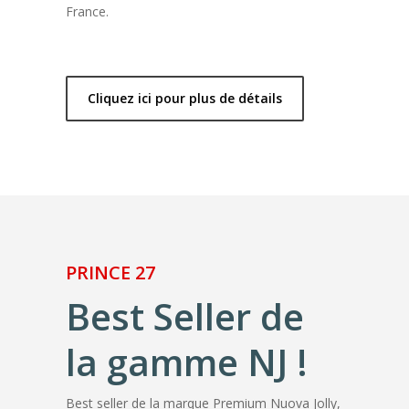
France.
Cliquez ici pour plus de détails
PRINCE 27
Best Seller de
la gamme NJ !
Best seller de la marque Premium Nuova Jolly,