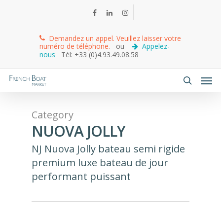
Demandez un appel. Veuillez laisser votre
numéro de téléphone.
ou
Appelez-
nous
Tél: +33 (0)4.93.49.08.58
Category
NUOVA JOLLY
NJ Nuova Jolly bateau semi rigide
premium luxe bateau de jour
performant puissant