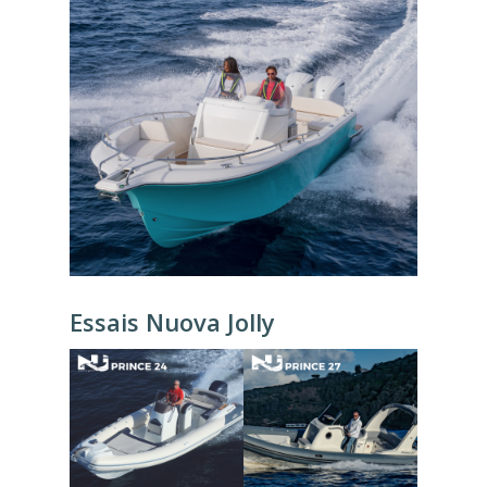
Essais Nuova Jolly