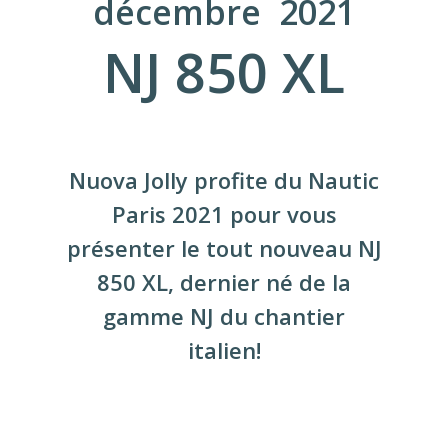
décembre 2021
NJ 850 XL
Nuova Jolly profite du Nautic
Paris 2021 pour vous
présenter le tout nouveau NJ
850 XL, dernier né de la
gamme NJ du chantier
italien!