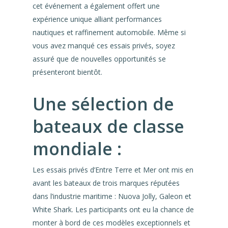
cet événement a également offert une
expérience unique alliant performances
nautiques et raffinement automobile. Même si
vous avez manqué ces essais privés, soyez
assuré que de nouvelles opportunités se
présenteront bientôt.
Une sélection de
bateaux de classe
mondiale :
Les essais privés d’Entre Terre et Mer ont mis en
avant les bateaux de trois marques réputées
dans l’industrie maritime : Nuova Jolly, Galeon et
White Shark. Les participants ont eu la chance de
monter à bord de ces modèles exceptionnels et