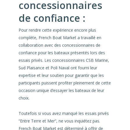
concessionnaires
de confiance :
Pour rendre cette expérience encore plus
complète, French Boat Market a travaillé en
collaboration avec des concessionnaires de
confiance pour les bateaux présentés lors des
essais privés. Les concessionnaires CSB Marine,
Sud Plaisance et Poli Naval ont fourni leur
expertise et leur soutien pour garantir que les
participants puissent profiter pleinement de cette
occasion unique d’essayer les bateaux de leur
choix.
Toutefois si vous avez manqué les essais privés
“Entre Terre et Mer”, ne vous inquiétez pas.
French Boat Market est déterminé à offrir de