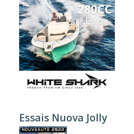
Essais Nuova Jolly