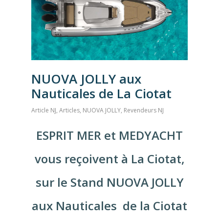
NUOVA JOLLY aux
Nauticales de La Ciotat
Article NJ
,
Articles
,
NUOVA JOLLY
,
Revendeurs NJ
ESPRIT MER et MEDYACHT
vous reçoivent à La Ciotat,
sur le Stand NUOVA JOLLY
aux Nauticales de la Ciotat