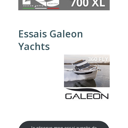
Essais Galeon
Yachts