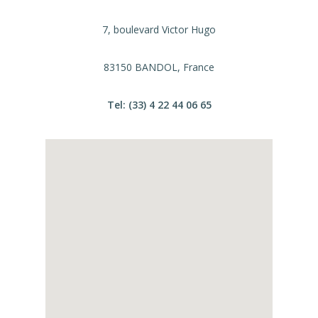
7, boulevard Victor Hugo
83150 BANDOL, France
Tel: (33) 4 22 44 06 65