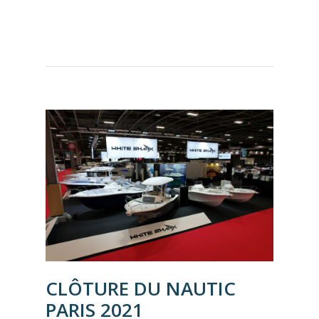
CLÔTURE DU NAUTIC
PARIS 2021