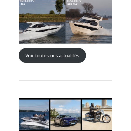
Voir toutes nos actualités