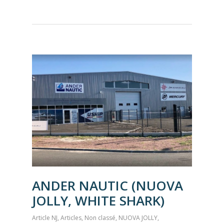
ANDER NAUTIC (NUOVA
JOLLY, WHITE SHARK)
Article NJ
,
Articles
,
Non classé
,
NUOVA JOLLY
,