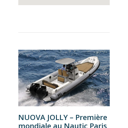
NUOVA JOLLY – Première
mondiale au Nautic Paris