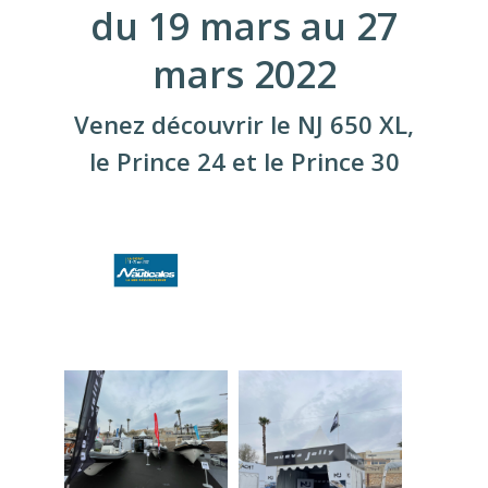
du 19 mars au 27
mars 2022
Venez découvrir le NJ 650 XL,
le Prince 24 et le Prince 30