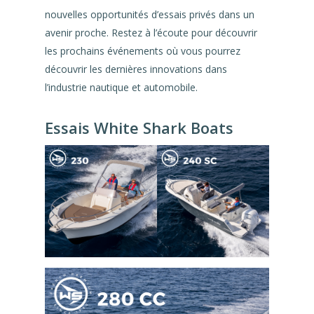
nouvelles opportunités d’essais privés dans un
avenir proche. Restez à l’écoute pour découvrir
les prochains événements où vous pourrez
découvrir les dernières innovations dans
l’industrie nautique et automobile.
Essais White Shark Boats