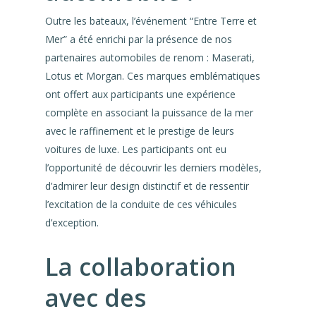
Outre les bateaux, l’événement “Entre Terre et
Mer” a été enrichi par la présence de nos
partenaires automobiles de renom : Maserati,
Lotus et Morgan. Ces marques emblématiques
ont offert aux participants une expérience
complète en associant la puissance de la mer
avec le raffinement et le prestige de leurs
voitures de luxe. Les participants ont eu
l’opportunité de découvrir les derniers modèles,
d’admirer leur design distinctif et de ressentir
l’excitation de la conduite de ces véhicules
d’exception.
La collaboration
avec des