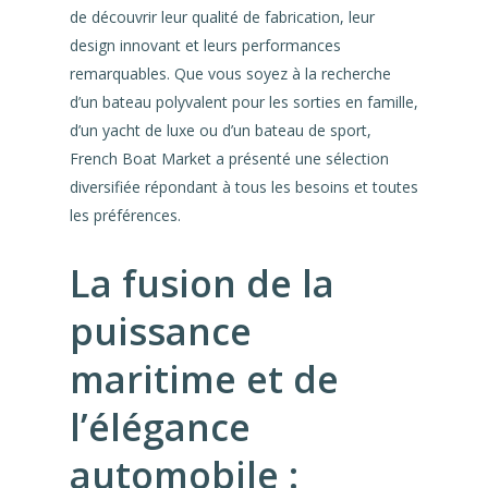
de découvrir leur qualité de fabrication, leur
design innovant et leurs performances
remarquables. Que vous soyez à la recherche
d’un bateau polyvalent pour les sorties en famille,
d’un yacht de luxe ou d’un bateau de sport,
French Boat Market a présenté une sélection
diversifiée répondant à tous les besoins et toutes
les préférences.
La fusion de la
puissance
maritime et de
l’élégance
automobile :