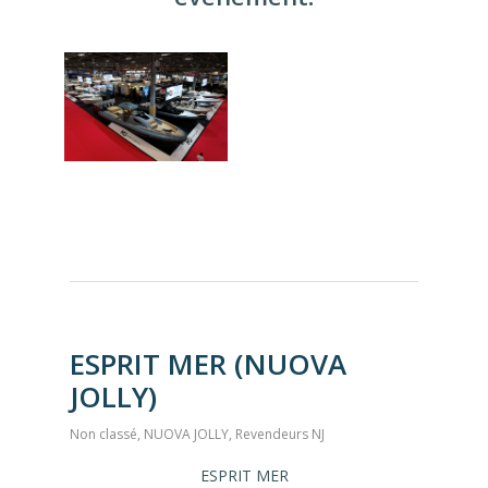
ESPRIT MER (NUOVA
JOLLY)
Non classé
,
NUOVA JOLLY
,
Revendeurs NJ
ESPRIT MER