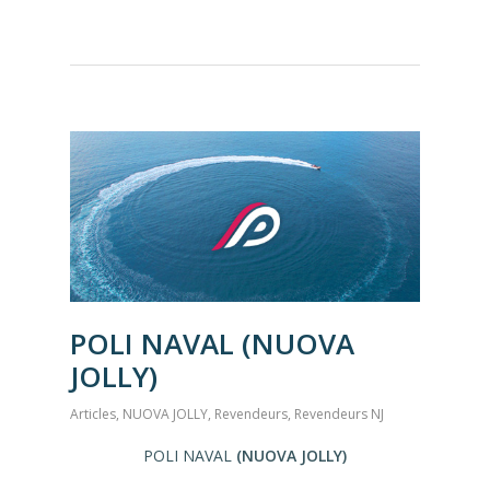
POLI NAVAL (NUOVA
JOLLY)
Articles
,
NUOVA JOLLY
,
Revendeurs
,
Revendeurs NJ
POLI NAVAL
(NUOVA JOLLY)