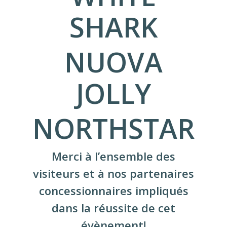
SHARK
NUOVA
JOLLY
NORTHSTAR
Merci à l’ensemble des
visiteurs et à nos partenaires
concessionnaires impliqués
dans la réussite de cet
évènement!