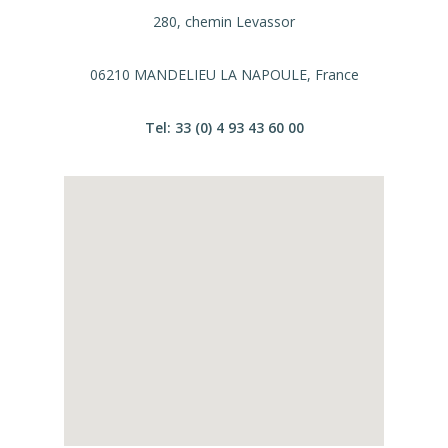
280, chemin Levassor
06210 MANDELIEU LA NAPOULE, France
Tel: 33 (0) 4 93 43 60 00