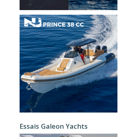
Essais Galeon Yachts