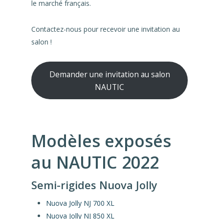
le marché français.
Contactez-nous pour recevoir une invitation au
salon !
Demander une invitation au salon
NAUTIC
Modèles exposés
au NAUTIC 2022
Semi-rigides Nuova Jolly
Nuova Jolly NJ 700 XL
Nuova Jolly NJ 850 XL