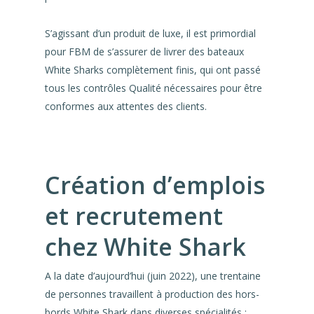
S’agissant d’un produit de luxe, il est primordial
pour FBM de s’assurer de livrer des bateaux
White Sharks complètement finis, qui ont passé
tous les contrôles Qualité nécessaires pour être
conformes aux attentes des clients.
Création d’emplois
et recrutement
chez White Shark
A la date d’aujourd’hui (juin 2022), une trentaine
de personnes travaillent à production des hors-
bords White Shark dans diverses spécialités :