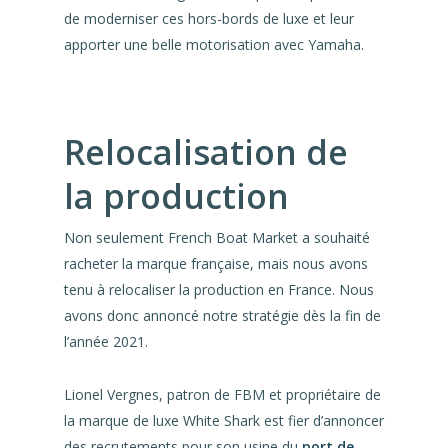
de moderniser ces hors-bords de luxe et leur
apporter une belle motorisation avec Yamaha.
Relocalisation de
la production
Non seulement French Boat Market a souhaité
racheter la marque française, mais nous avons
tenu à relocaliser la production en France. Nous
avons donc annoncé notre stratégie dès la fin de
l’année 2021.
Lionel Vergnes, patron de FBM et propriétaire de
la marque de luxe White Shark est fier d’annoncer
des recrutements pour son usine du
port de