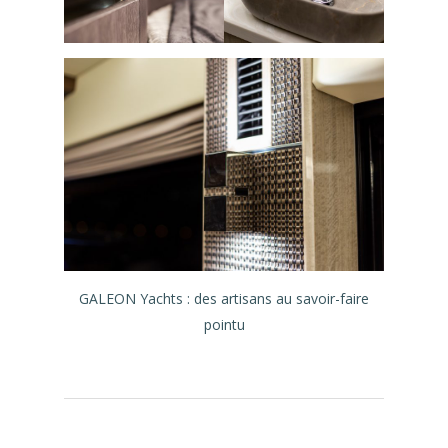
GALEON Yachts : des artisans au savoir-faire
pointu