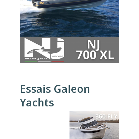
Essais Galeon
Yachts