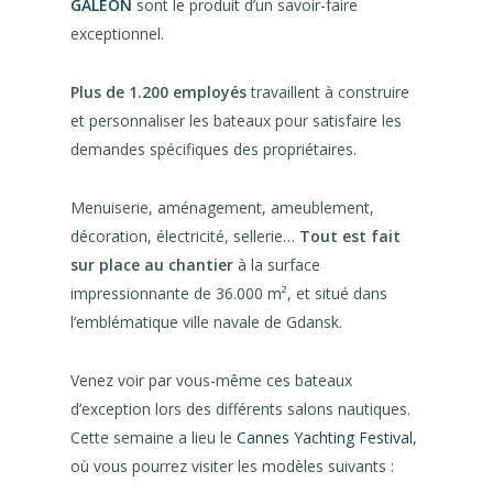
GALEON
sont le produit d’un savoir-faire
exceptionnel.
Plus de 1.200 employés
travaillent à construire
et personnaliser les bateaux pour satisfaire les
demandes spécifiques des propriétaires.
Menuiserie, aménagement, ameublement,
décoration, électricité, sellerie…
Tout est fait
sur place au chantier
à la surface
impressionnante de 36.000 m², et situé dans
l’emblématique ville navale de Gdansk.
Venez voir par vous-même ces bateaux
d’exception lors des différents salons nautiques.
Cette semaine a lieu le
Cannes Yachting Festival
,
où vous pourrez visiter les modèles suivants :