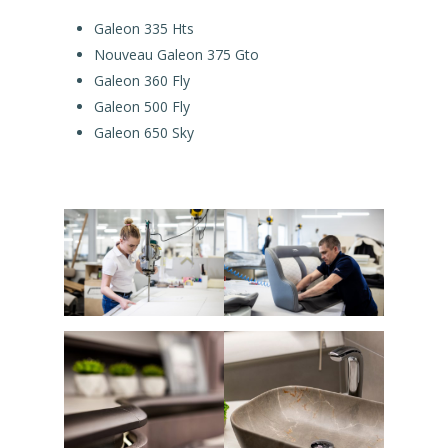
Galeon 335 Hts
Nouveau Galeon 375 Gto
Galeon 360 Fly
Galeon 500 Fly
Galeon 650 Sky