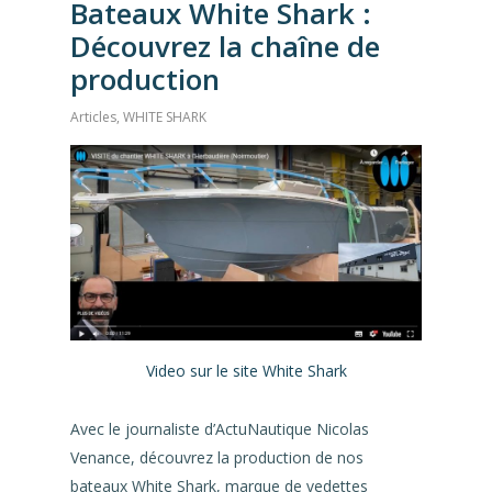
Bateaux White Shark :
Découvrez la chaîne de
production
Articles
,
WHITE SHARK
Video sur le site White Shark
Avec le journaliste d’ActuNautique Nicolas
Venance, découvrez la production de nos
bateaux White Shark, marque de vedettes