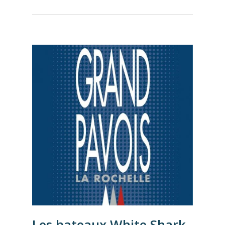
Les bateaux White Shark