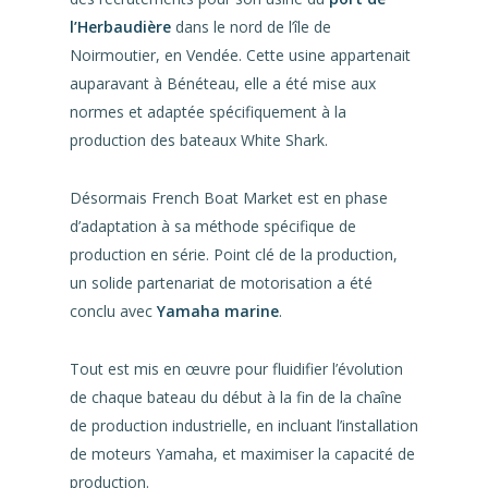
l’Herbaudière
dans le nord de l’île de
Noirmoutier, en Vendée. Cette usine appartenait
auparavant à Bénéteau, elle a été mise aux
normes et adaptée spécifiquement à la
production des bateaux White Shark.
Désormais French Boat Market est en phase
d’adaptation à sa méthode spécifique de
production en série. Point clé de la production,
un solide partenariat de motorisation a été
conclu avec
Yamaha marine
.
Tout est mis en œuvre pour fluidifier l’évolution
de chaque bateau du début à la fin de la chaîne
de production industrielle, en incluant l’installation
de moteurs Yamaha, et maximiser la capacité de
production.