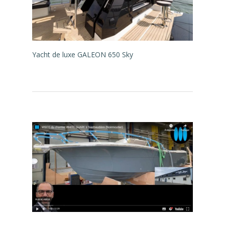
Yacht de luxe GALEON 650 Sky