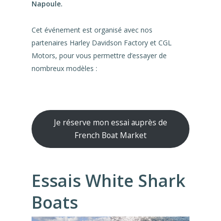
Napoule.
Cet événement est organisé avec nos
partenaires Harley Davidson Factory et CGL
Motors, pour vous permettre d’essayer de
nombreux modèles :
Je réserve mon essai auprès de
French Boat Market
Essais White Shark
Boats