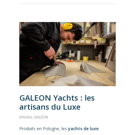
GALEON Yachts : les
artisans du Luxe
Articles
,
GALEON
Produits en Pologne, les
yachts de luxe