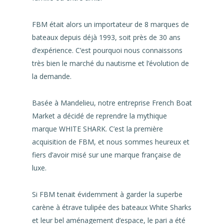
FBM était alors un importateur de 8 marques de
bateaux depuis déjà 1993, soit près de 30 ans
d’expérience. C’est pourquoi nous connaissons
très bien le marché du nautisme et l’évolution de
la demande.
Basée à Mandelieu, notre entreprise French Boat
Market a décidé de reprendre la mythique
marque WHITE SHARK. C’est la première
acquisition de FBM, et nous sommes heureux et
fiers d’avoir misé sur une marque française de
luxe.
Si FBM tenait évidemment à garder la superbe
carène à étrave tulipée des bateaux White Sharks
et leur bel aménagement d’espace, le pari a été