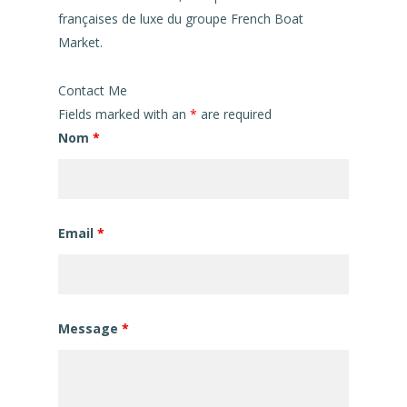
françaises de luxe du groupe French Boat
Market.
Contact Me
Fields marked with an
*
are required
Nom
*
Email
*
Message
*