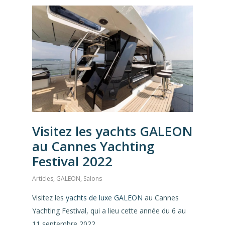
Visitez les yachts GALEON
au Cannes Yachting
Festival 2022
Articles
,
GALEON
,
Salons
Visitez les
yachts de luxe GALEON
au Cannes
Yachting Festival, qui a lieu cette année du 6 au
11 septembre 2022.