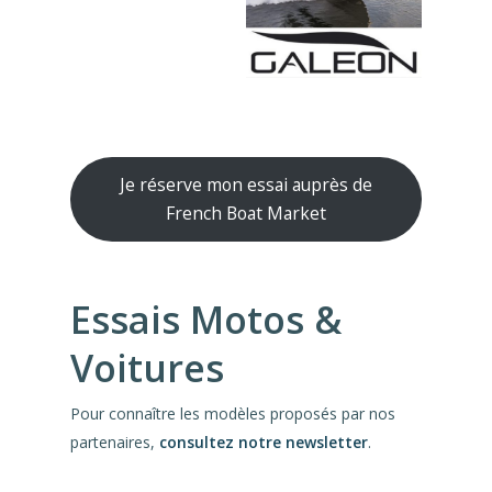
Je réserve mon essai auprès de
French Boat Market
Essais Motos &
Voitures
Pour connaître les modèles proposés par nos
partenaires,
consultez notre newsletter
.