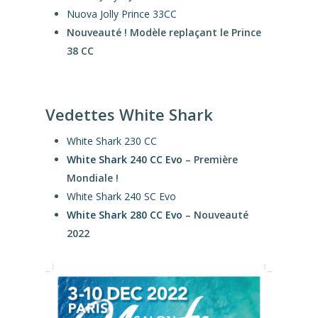
Nuova Jolly Prince 33CC
Nouveauté ! Modèle replaçant le Prince
38 CC
Vedettes White Shark
White Shark 230 CC
White Shark 240 CC Evo
– Première
Mondiale !
White Shark 240 SC Evo
White Shark 280 CC Evo
– Nouveauté
2022