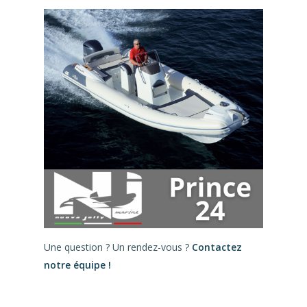
Une question ? Un rendez-vous ?
Contactez
notre équipe !