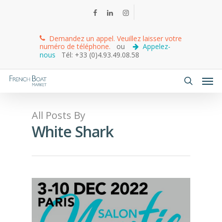
Demandez un appel. Veuillez laisser votre
numéro de téléphone.
ou
Appelez-
nous
Tél: +33 (0)4.93.49.08.58
All Posts By
White Shark