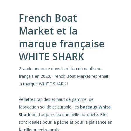
French Boat
Market et la
marque française
WHITE SHARK
Grande annonce dans le milieu du nautisme
français en 2020, French Boat Market reprenait
la marque WHITE SHARK !
Vedettes rapides et haut de gamme, de
fabrication solide et durable, les
bateaux White
Shark
ont toujours eu une belle notoriété. Elle
sont idéales pour la pêche et pour la plaisance en
famille ou entre amis.