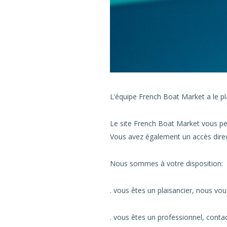
L’équipe French Boat Market a le p
Le site French Boat Market vous pe
Vous avez également un accès direc
Nous sommes à votre disposition:
. vous êtes un plaisancier, nous vo
. vous êtes un professionnel, conta