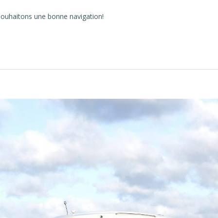
s souhaitons une bonne navigation!