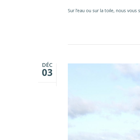
Sur l’eau ou sur la toile, nous vou
DÉC
03