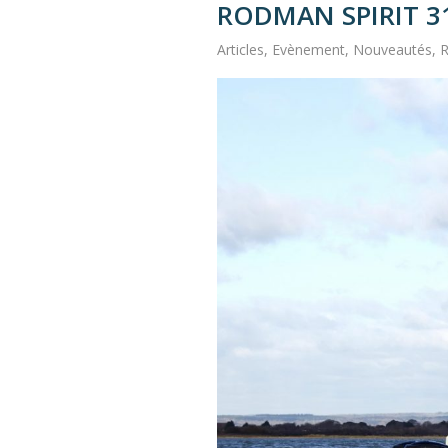
RODMAN SPIRIT 31 
Articles
,
Evènement
,
Nouveautés
,