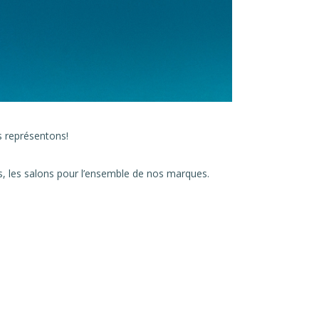
s représentons!
s, les salons pour l’ensemble de nos marques.