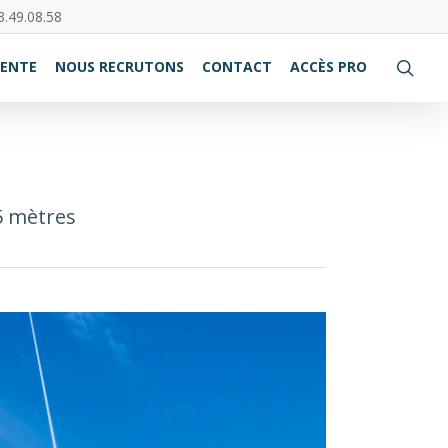
3.49.08.58
VENTE
NOUS RECRUTONS
CONTACT
ACCÈS PRO
5 mètres