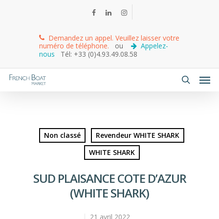
Demandez un appel. Veuillez laisser votre
numéro de téléphone.
ou
Appelez-
nous
Tél: +33 (0)4.93.49.08.58
Non classé
Revendeur WHITE SHARK
WHITE SHARK
SUD PLAISANCE COTE D’AZUR
(WHITE SHARK)
21 avril 2022