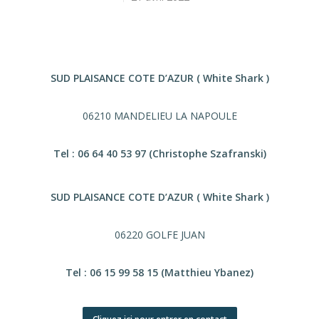
SUD PLAISANCE COTE D’AZUR ( White Shark )
06210 MANDELIEU LA NAPOULE
Tel : 06 64 40 53 97 (Christophe Szafranski)
SUD PLAISANCE COTE D’AZUR ( White Shark )
06220 GOLFE JUAN
Tel : 06 15 99 58 15 (Matthieu Ybanez)