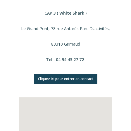
CAP 3 ( White Shark )
Le Grand Pont, 78 rue Antarès Parc D’activités,
83310 Grimaud
Tel : 04 94 43 27 72
Cliquez ici pour entrer en contact