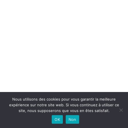
Nous utilisons des cookies pour vous garantir la meilleure
expérience sur notre site web. Si vous continuez à utiliser ce
site, nous supposerons que vous en êtes satisfait.
OK
Non