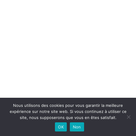
Nous utilisons des cookies pour vous garantir la meilleure
expérience sur notre site web. Si vous continuez à utiliser ce
site, nous supposerons que vous en êtes satisfait.
OK
Non