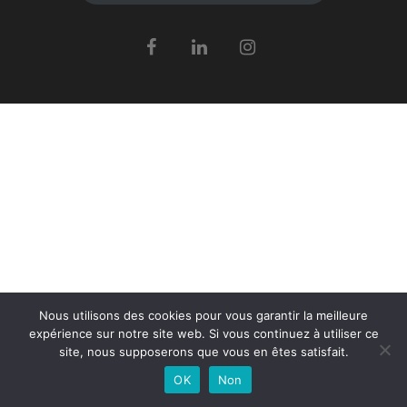
Nous utilisons des cookies pour vous garantir la meilleure
expérience sur notre site web. Si vous continuez à utiliser ce
site, nous supposerons que vous en êtes satisfait.
OK
Non