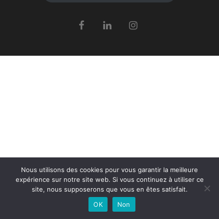
Nous utilisons des cookies pour vous garantir la meilleure
expérience sur notre site web. Si vous continuez à utiliser ce
site, nous supposerons que vous en êtes satisfait.
OK
Non