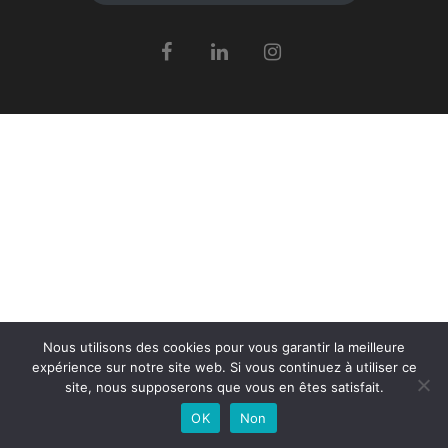
Nous utilisons des cookies pour vous garantir la meilleure
expérience sur notre site web. Si vous continuez à utiliser ce
site, nous supposerons que vous en êtes satisfait.
OK
Non