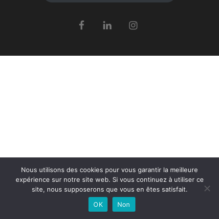
Nous utilisons des cookies pour vous garantir la meilleure
expérience sur notre site web. Si vous continuez à utiliser ce
site, nous supposerons que vous en êtes satisfait.
OK
Non