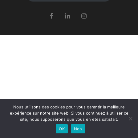
Nous utilisons des cookies pour vous garantir la meilleure
expérience sur notre site web. Si vous continuez à utiliser ce
site, nous supposerons que vous en êtes satisfait.
OK
Non