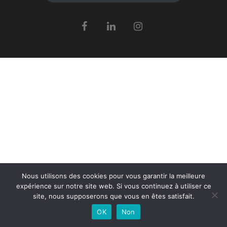
Nous utilisons des cookies pour vous garantir la meilleure
expérience sur notre site web. Si vous continuez à utiliser ce
site, nous supposerons que vous en êtes satisfait.
OK
Non