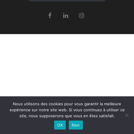
Nous utilisons des cookies pour vous garantir la meilleure
expérience sur notre site web. Si vous continuez à utiliser ce
site, nous supposerons que vous en êtes satisfait.
OK
Non