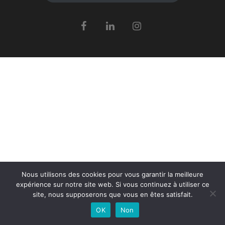
Nous utilisons des cookies pour vous garantir la meilleure
expérience sur notre site web. Si vous continuez à utiliser ce
site, nous supposerons que vous en êtes satisfait.
OK
Non