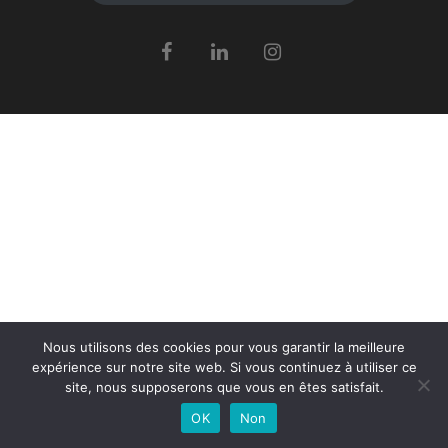
Nous utilisons des cookies pour vous garantir la meilleure
expérience sur notre site web. Si vous continuez à utiliser ce
site, nous supposerons que vous en êtes satisfait.
OK
Non