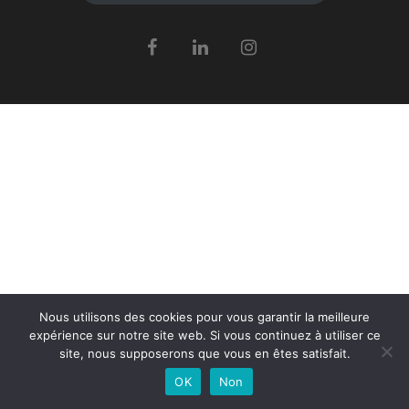
Nous utilisons des cookies pour vous garantir la meilleure
expérience sur notre site web. Si vous continuez à utiliser ce
site, nous supposerons que vous en êtes satisfait.
OK
Non