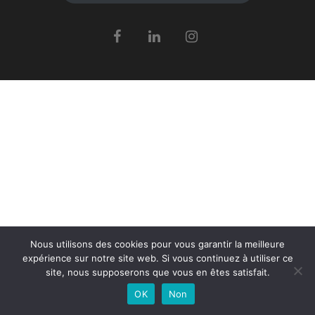
Nous utilisons des cookies pour vous garantir la meilleure
expérience sur notre site web. Si vous continuez à utiliser ce
site, nous supposerons que vous en êtes satisfait.
OK
Non