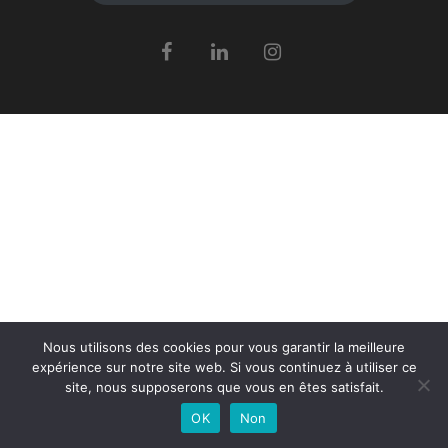
Nous utilisons des cookies pour vous garantir la meilleure
expérience sur notre site web. Si vous continuez à utiliser ce
site, nous supposerons que vous en êtes satisfait.
OK
Non