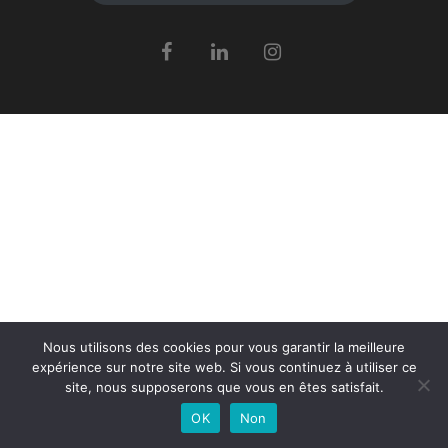
Nous utilisons des cookies pour vous garantir la meilleure
expérience sur notre site web. Si vous continuez à utiliser ce
site, nous supposerons que vous en êtes satisfait.
OK
Non