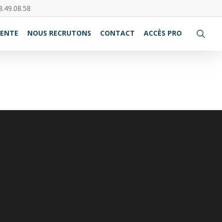
3.49.08.58
VENTE
NOUS RECRUTONS
CONTACT
ACCÈS PRO