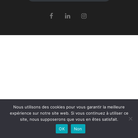
Nous utilisons des cookies pour vous garantir la meilleure
expérience sur notre site web. Si vous continuez à utiliser ce
site, nous supposerons que vous en êtes satisfait.
OK
Non