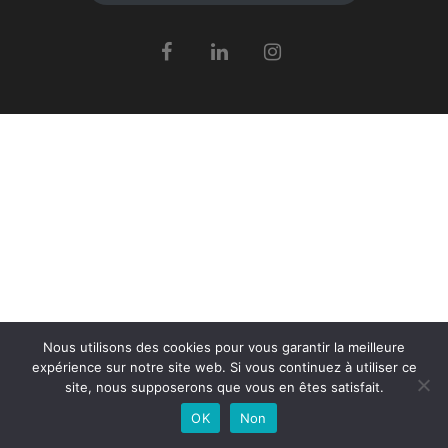
Nous utilisons des cookies pour vous garantir la meilleure
expérience sur notre site web. Si vous continuez à utiliser ce
site, nous supposerons que vous en êtes satisfait.
OK
Non