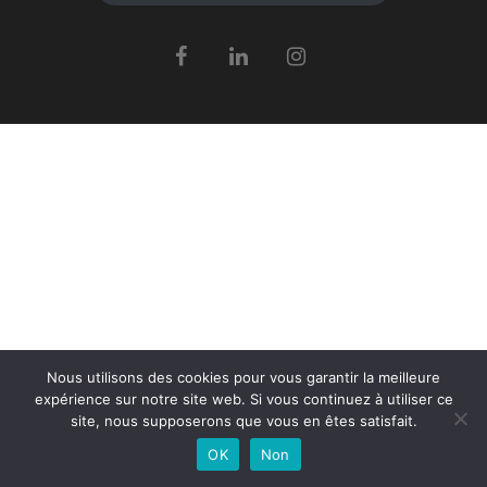
Nous utilisons des cookies pour vous garantir la meilleure
expérience sur notre site web. Si vous continuez à utiliser ce
site, nous supposerons que vous en êtes satisfait.
OK
Non