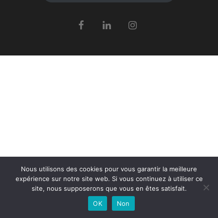
Nous utilisons des cookies pour vous garantir la meilleure
expérience sur notre site web. Si vous continuez à utiliser ce
site, nous supposerons que vous en êtes satisfait.
OK
Non