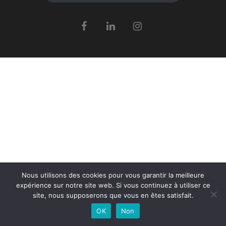
Nous utilisons des cookies pour vous garantir la meilleure
expérience sur notre site web. Si vous continuez à utiliser ce
site, nous supposerons que vous en êtes satisfait.
OK
Non