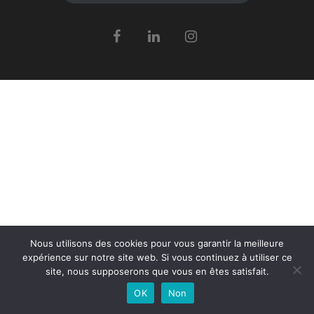
Nous utilisons des cookies pour vous garantir la meilleure
expérience sur notre site web. Si vous continuez à utiliser ce
site, nous supposerons que vous en êtes satisfait.
OK
Non