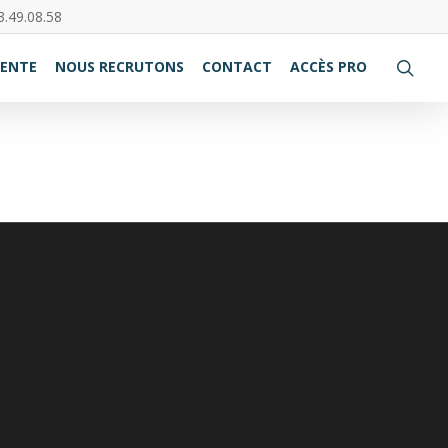
3.49.08.58
VENTE
NOUS RECRUTONS
CONTACT
ACCÈS PRO