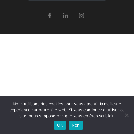
Nous utilisons des cookies pour vous garantir la meilleure
expérience sur notre site web. Si vous continuez à utiliser ce
site, nous supposerons que vous en êtes satisfait.
OK
Non