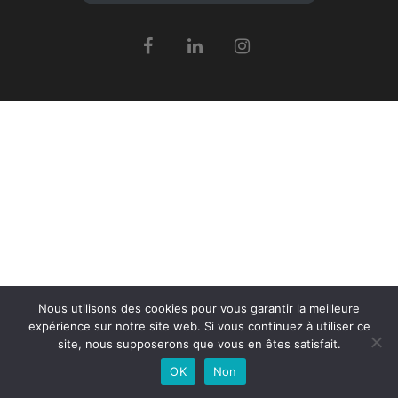
Nous utilisons des cookies pour vous garantir la meilleure
expérience sur notre site web. Si vous continuez à utiliser ce
site, nous supposerons que vous en êtes satisfait.
OK
Non