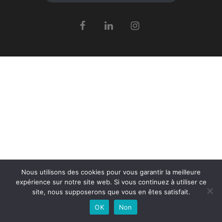
Nous utilisons des cookies pour vous garantir la meilleure
expérience sur notre site web. Si vous continuez à utiliser ce
site, nous supposerons que vous en êtes satisfait.
OK
Non