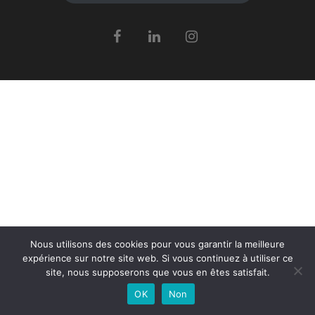
Nous utilisons des cookies pour vous garantir la meilleure
expérience sur notre site web. Si vous continuez à utiliser ce
site, nous supposerons que vous en êtes satisfait.
OK
Non