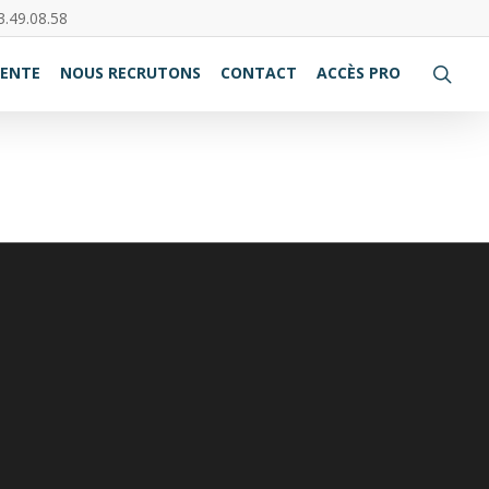
3.49.08.58
VENTE
NOUS RECRUTONS
CONTACT
ACCÈS PRO