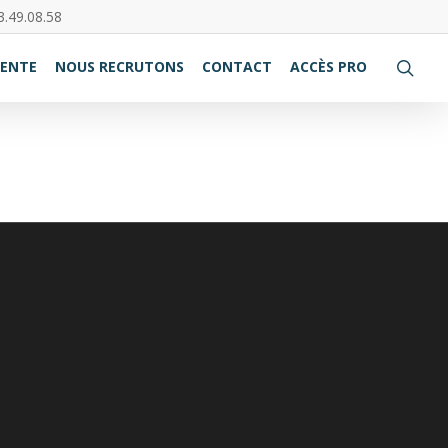
3.49.08.58
VENTE
NOUS RECRUTONS
CONTACT
ACCÈS PRO