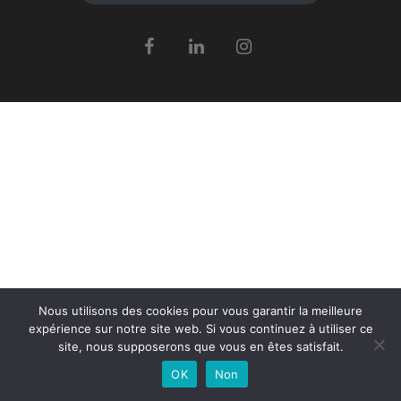
Nous utilisons des cookies pour vous garantir la meilleure
expérience sur notre site web. Si vous continuez à utiliser ce
site, nous supposerons que vous en êtes satisfait.
OK
Non