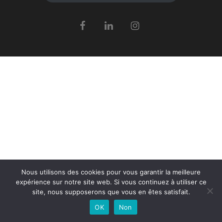
Nous utilisons des cookies pour vous garantir la meilleure
expérience sur notre site web. Si vous continuez à utiliser ce
site, nous supposerons que vous en êtes satisfait.
OK
Non