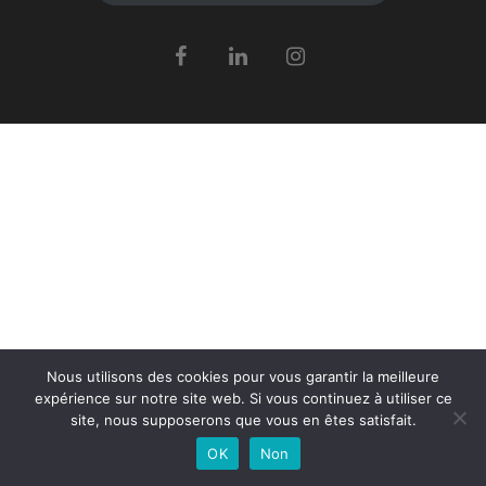
Nous utilisons des cookies pour vous garantir la meilleure
expérience sur notre site web. Si vous continuez à utiliser ce
site, nous supposerons que vous en êtes satisfait.
OK
Non