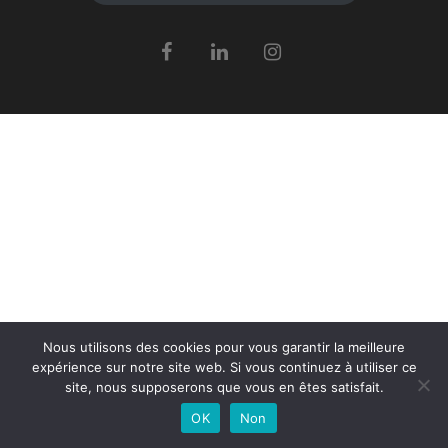
Nous utilisons des cookies pour vous garantir la meilleure
expérience sur notre site web. Si vous continuez à utiliser ce
site, nous supposerons que vous en êtes satisfait.
OK
Non