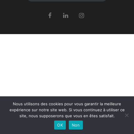
Nous utilisons des cookies pour vous garantir la meilleure
expérience sur notre site web. Si vous continuez à utiliser ce
site, nous supposerons que vous en êtes satisfait.
OK
Non