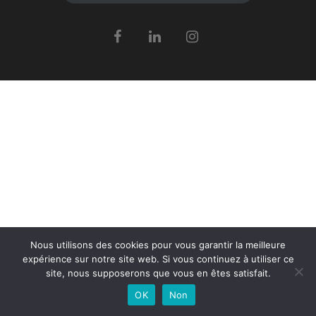
Nous utilisons des cookies pour vous garantir la meilleure
expérience sur notre site web. Si vous continuez à utiliser ce
site, nous supposerons que vous en êtes satisfait.
OK
Non