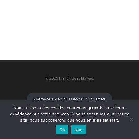
© 2026 French Boat Market.
Avez-vous des questions? Cliquez ici!
Nous utilisons des cookies pour vous garantir la meilleure
expérience sur notre site web. Si vous continuez à utiliser ce
site, nous supposerons que vous en êtes satisfait.
OK
Non