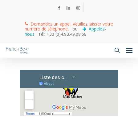
Demandez un appel. Veuillez laisser votre
numéro de téléphone.
ou
Appelez-
nous
Tél: +33 (0)4.93.49.08.58