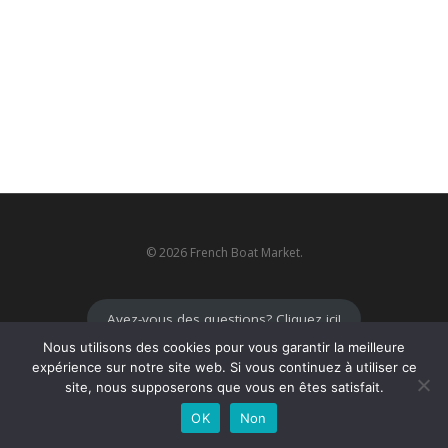
© 2026 French Boat Market.
Avez-vous des questions? Cliquez ici!
Nous utilisons des cookies pour vous garantir la meilleure
expérience sur notre site web. Si vous continuez à utiliser ce
site, nous supposerons que vous en êtes satisfait.
OK
Non