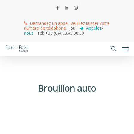
Demandez un appel. Veuillez laisser votre
numéro de téléphone.
ou
Appelez-
nous
Tél: +33 (0)4.93.49.08.58
Brouillon auto