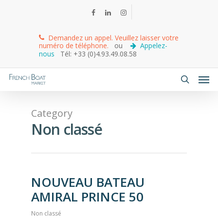
Demandez un appel. Veuillez laisser votre
numéro de téléphone.
ou
Appelez-
nous
Tél: +33 (0)4.93.49.08.58
Category
Non classé
NOUVEAU BATEAU
AMIRAL PRINCE 50
Non classé