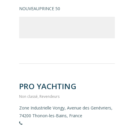
NOUVEAUPRINCE 50
PRO YACHTING
Non classé
,
Revendeurs
Zone Industrielle Vongy, Avenue des Genévriers,
74200 Thonon-les-Bains, France