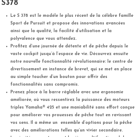
S378
Le S 378 est le modèle le plus récent de la célèbre famille
Sport de Pursuit et propose des innovations avancées
ainsi que la qualité, la facilité d’utilisation et la
polyvalence que vous attendez.
Profitez d’une journée de détente et de pêche depuis le
vaste cockpit jusqu’à l’espace de vie. Découvrez ensuite
notre nouvelle fonctionnalité révolutionnaire: le centre de
divertissement en instance de brevet, qui se met en place
au simple toucher d’un bouton pour offrir des
fonctionnalités sans compromis.
Prenez place à la barre réglable avec une ergonomie
améliorée, où vous ressentirez la puissance des moteurs
triples Yamaha® 425 et une maniabilité sans effort conçue
pour améliorer vos prouesses de pêche tout en ravissant
vos sens. Il a même un ensemble d’options pour la pêche
avec des améliorations telles qu’un vivier secondaire.