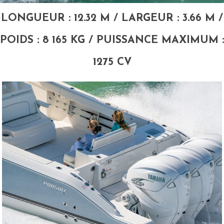
LONGUEUR : 12.32 M / LARGEUR : 3.66 M /
POIDS : 8 165 KG / PUISSANCE MAXIMUM :
1275 CV